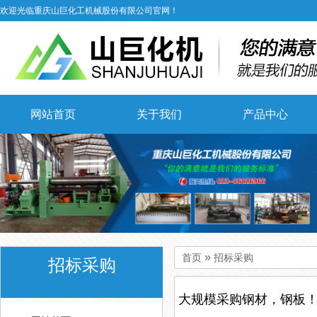
欢迎光临重庆山巨化工机械股份有限公司官网！
网站首页
关于我们
产品中心
»
首页
招标采购
招标采购
大规模采购钢材，钢板