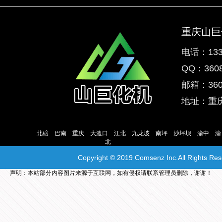
重庆山巨
电话：133
QQ：3608
邮箱：3608
地址：重庆
主营地区： |
北碚
|
巴南
|
重庆
|
大渡口
|
江北
|
九龙坡
|
南坪
|
沙坪坝
|
渝中
|
渝
北
|
Copyright © 2019 Comsenz Inc.All Rights Re
声明：本站部分内容图片来源于互联网，如有侵权请联系管理员删除，谢谢！