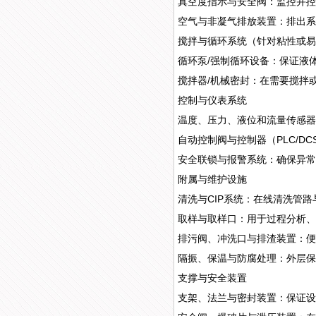
真空度指示与安全阀：监控并控
空气与非凝气排放装置：排出系
搅拌与循环系统（针对粘性或易
循环泵/强制循环设备：保证液
搅拌器/机械密封：在需要搅拌
控制与仪表系统
温度、压力、液位和流量传感器
自动控制阀与控制器（PLC/
安全联锁与报警系统：确保异常
附属与维护设施
清洗与CIP系统：在线清洗管
取样与取样口：用于过程分析、
排污阀、冲洗口与排渣装置：便
隔振、保温与防腐处理：外层保
支撑与安全装置
支架、法兰与密封装置：保证设