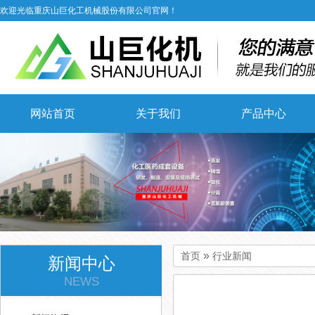
欢迎光临重庆山巨化工机械股份有限公司官网！
网站首页
关于我们
产品中心
»
首页
行业新闻
新闻中心
NEWS