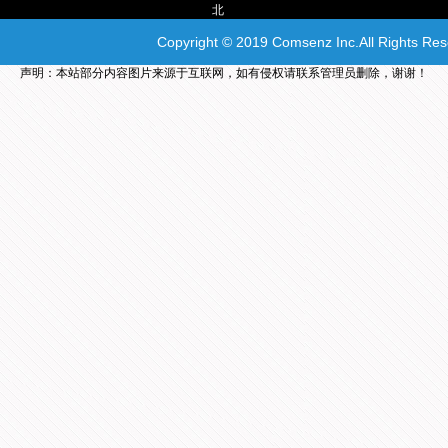
北
|
Copyright © 2019 Comsenz Inc.All Rights Re
声明：本站部分内容图片来源于互联网，如有侵权请联系管理员删除，谢谢！