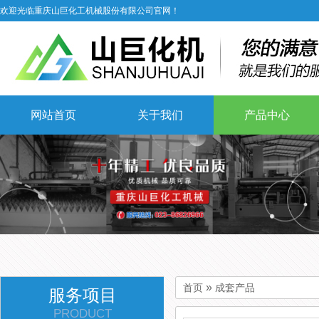
欢迎光临重庆山巨化工机械股份有限公司官网！
网站首页
关于我们
产品中心
»
首页
成套产品
服务项目
PRODUCT