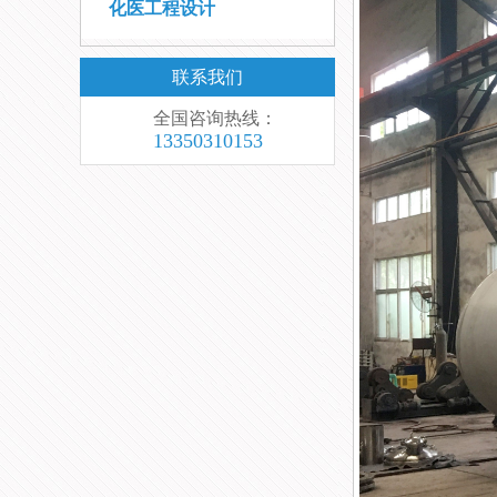
化医工程设计
联系我们
全国咨询热线：
13350310153