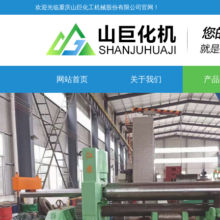
欢迎光临重庆山巨化工机械股份有限公司官网！
网站首页
关于我们
产品