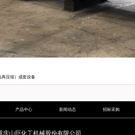
汽再压缩）成套设备
产品中心
新闻动态
招标采购
重庆山巨化工机械股份有限公司