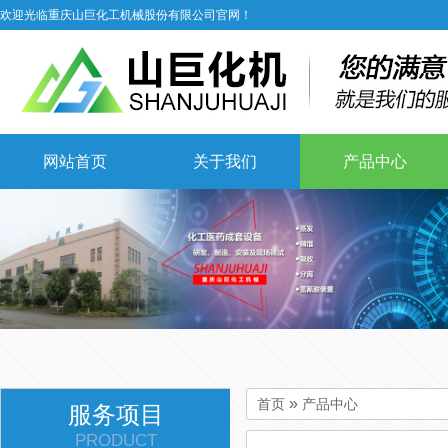
欢迎光临重庆山巨化工机械股份有限公司官网！
网站首页
关于我们
产品中心
»
首页
产品中心
服务项目
PRODUCT