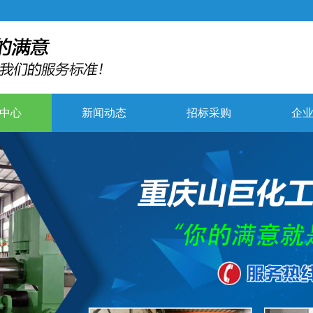
中心
新闻动态
招标采购
企