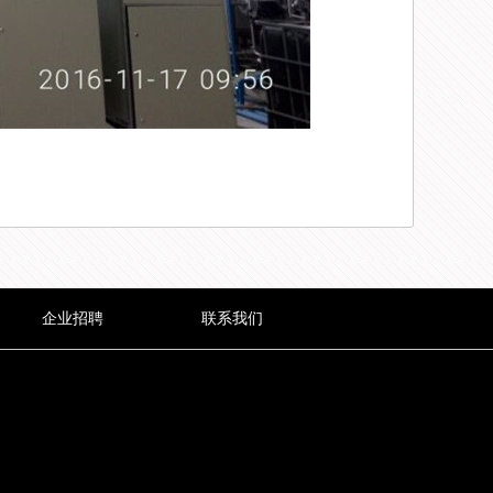
企业招聘
联系我们