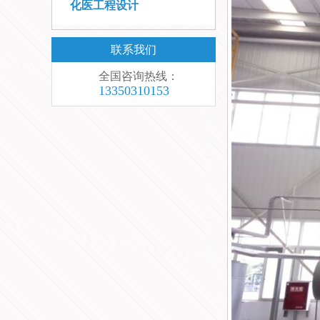
化医工程设计
联系我们
全国咨询热线：
13350310153