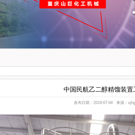
中国民航乙二醇精馏装置
发布日期：2019-07-04
来源：sjh